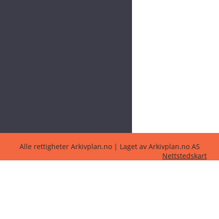
Alle rettigheter Arkivplan.no | Laget av Arkivplan.no AS
Nettstedskart