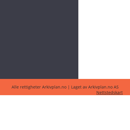
Alle rettigheter Arkivplan.no | Laget av Arkivplan.no AS
Nettstedskart